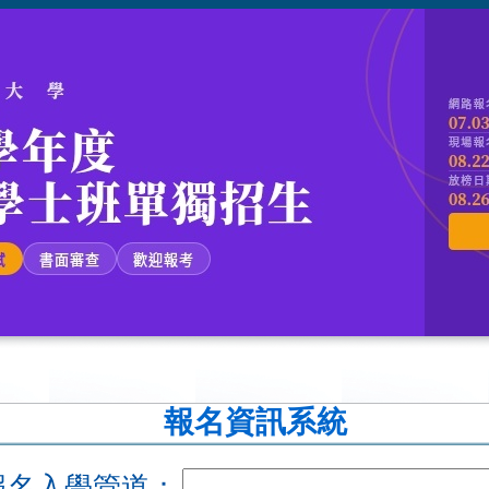
報名資訊系統
報名入學管道：